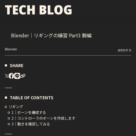
Blender｜リギングの練習 Part3 腕編
Blender
2025.07.15
SHARE
TABLE OF CONTENTS
リギング
1｜ボーンを構成する
2｜コントローラのボーンを作成します
3｜動きを確認してみる