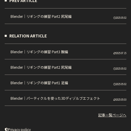
PREV ARTICLE
Blender｜リギングの練習 Part2 尻尾編
2025.05.02
RELATION ARTICLE
Blender｜リギングの練習 Part3 腕編
2025.07.15
Blender｜リギングの練習 Part2 尻尾編
2025.05.02
Blender｜リギングの練習 Part1 足編
2025.05.02
Blender｜パーティクルを使った3Dディゾルブエフェクト
2025.05.03
記事一覧ページへ
Privacy policy