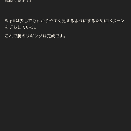
※ gifは少しでもわかりやすく見えるようにするためにIKボーン
をずらしている。
これで腕のリギングは完成です。