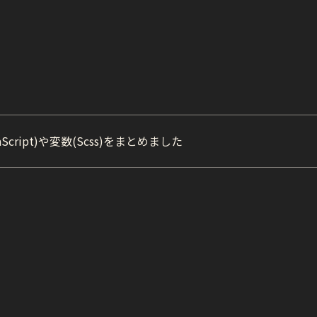
vaScript)や変数(Scss)をまとめました